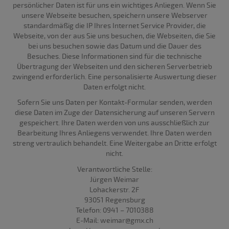
persönlicher Daten ist für uns ein wichtiges Anliegen. Wenn Sie
unsere Webseite besuchen, speichern unsere Webserver
standardmäßig die IP Ihres Internet Service Provider, die
Webseite, von der aus Sie uns besuchen, die Webseiten, die Sie
bei uns besuchen sowie das Datum und die Dauer des
Besuches. Diese Informationen sind für die technische
Übertragung der Webseiten und den sicheren Serverbetrieb
zwingend erforderlich. Eine personalisierte Auswertung dieser
Daten erfolgt nicht.
Sofern Sie uns Daten per Kontakt-Formular senden, werden
diese Daten im Zuge der Datensicherung auf unseren Servern
gespeichert. Ihre Daten werden von uns ausschließlich zur
Bearbeitung Ihres Anliegens verwendet. Ihre Daten werden
streng vertraulich behandelt. Eine Weitergabe an Dritte erfolgt
nicht.
Verantwortliche Stelle:
Jürgen Weimar
Lohackerstr. 2F
93051 Regensburg
Telefon: 0941 – 7010388
E-Mail: weimar@gmx.ch