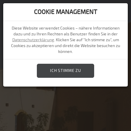
COOKIE MANAGEMENT
Togg
navi
Diese Website verwendet Cookies – nähere Informationen
dazu und zu Ihren Rechten als Benutzer finden Sie in der
Datenschutzerklärung
. Klicken Sie auf "Ich stimme zu", um
Cookies zu akzeptieren und direkt die Website besuchen zu
können.
ICH STIMME ZU