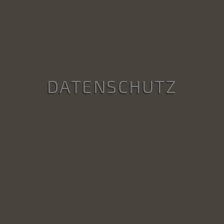
DATENSCHUTZ