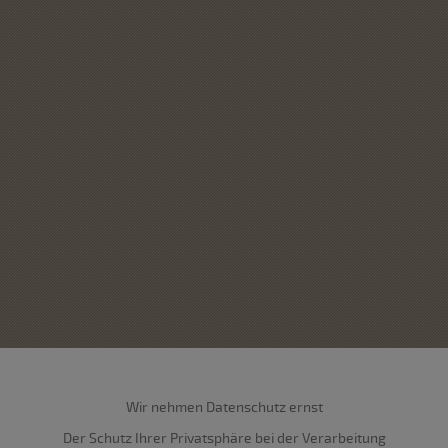
Wir nehmen Datenschutz ernst
Der Schutz Ihrer Privatsphäre bei der Verarbeitung