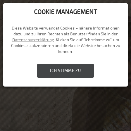
COOKIE MANAGEMENT
Togg
navi
Diese Website verwendet Cookies – nähere Informationen
dazu und zu Ihren Rechten als Benutzer finden Sie in der
Datenschutzerklärung
. Klicken Sie auf "Ich stimme zu", um
Cookies zu akzeptieren und direkt die Website besuchen zu
können.
ICH STIMME ZU